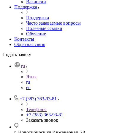
Вакансии
Поддержка
Поддержка
Часто задаваемые вопросы
Полезные ссылки
Обучение
Контакты
Обратная связь
Подать заявку
ru
Язык
ru
en
+7 (383) 363-93-81
Телефоны
+7 (383) 363-93-81
Заказать звонок
г. Новосибирск ул Инженерная, 28