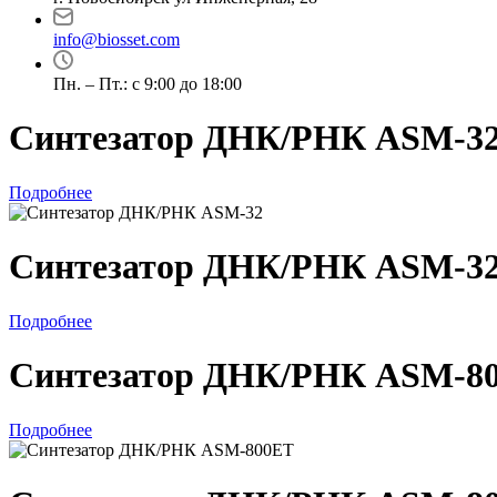
info@biosset.com
Пн. – Пт.: с 9:00 до 18:00
Синтезатор ДНК/РНК ASM-­3
Подробнее
Синтезатор ДНК/РНК ASM-­3
Подробнее
Синтезатор ДНК/РНК ASM-8
Подробнее