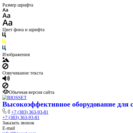
Размер шрифта
Цвет фона и шрифта
Изображения
Озвучивание текста
Обычная версия сайта
Высокоэффективное оборудование для 
+7 (383) 363-93-81
+7 (383) 363-93-81
Заказать звонок
E-mail