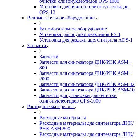
очистки олигонуклеотидов OPS-­1000
Установка для очистки олигонуклеотидов
OPS-­12
Вспомогательное оборудование
Вспомогательное оборудование
Установка для осушки реактивов ES-­1
Установка для раздачи ацетонитрила ADS-1
Запчасти
Запчасти
Запчасти для синтезатора ДНК/РНК ASM-­
800
Запчасти для синтезатора ДНК/РНК ASM-­
2000
Запчасти для синтезатора ДНК/РНК ASM-32
Запчасти для синтезатора ДНК/РНК ASM-­10
Запчасти для установки для очистки
олигонуклеотидов OPS-­1000
Расходные материалы
Расходные материалы
Расходные материалы для синтезатора ДНК/
РНК ASM-­800
Расходные материалы для синтезатора ДНК/