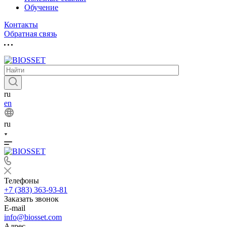
Обучение
Контакты
Обратная связь
ru
en
ru
Телефоны
+7 (383) 363-93-81
Заказать звонок
E-mail
info@biosset.com
Адрес