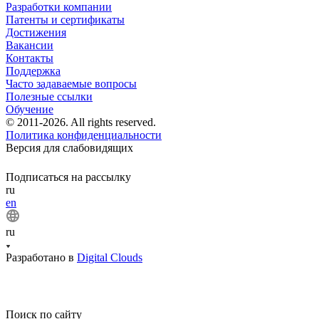
Разработки компании
Патенты и сертификаты
Достижения
Вакансии
Контакты
Поддержка
Часто задаваемые вопросы
Полезные ссылки
Обучение
© 2011-2026. All rights reserved.
Политика конфиденциальности
Версия для слабовидящих
Подписаться на рассылку
ru
en
ru
Разработано в
Digital Clouds
Поиск по сайту