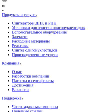
ru
Продукты и услуги
Синтезаторы ДНК и РНК
Установки для очистки олигонуклеотидов
Вспомогательное оборудование
Запчасти
Расходные материалы
Реактивы
Синтез олигонуклеотидов
Производственные услуги
Компания
О нас
Разработки компании
Патенты и сертификаты
Достижения
Вакансии
Поддержка
Часто задаваемые вопросы
Полезные ссылки