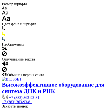
Размер шрифта
Цвет фона и шрифта
Изображения
Озвучивание текста
Обычная версия сайта
Высокоэффективное оборудование для
синтеза ДНК и РНК
+7 (383) 363-93-81
+7 (383) 363-93-81
Заказать звонок