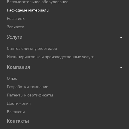
Вспомогательное оборудование
Расходные материалы
Реактивы
Запчасти
Услуги
Синтез олигонуклеотидов
Инжиниринговые и производственные услуги
Компания
О нас
Разработки компании
Патенты и сертификаты
Достижения
Вакансии
Контакты