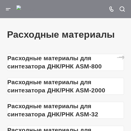
Расходные материалы
Расходные материалы для
синтезатора ДНК/РНК ASM-­800
Расходные материалы для
синтезатора ДНК/РНК ASM-­2000
Расходные материалы для
синтезатора ДНК/РНК ASM-­32
Расходные материалы для