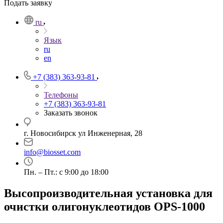
Подать заявку
ru
Язык
ru
en
+7 (383) 363-93-81
Телефоны
+7 (383) 363-93-81
Заказать звонок
г. Новосибирск ул Инженерная, 28
info@biosset.com
Пн. – Пт.: с 9:00 до 18:00
Высопроизводительная установка для
очистки олигонуклеотидов OPS-­1000