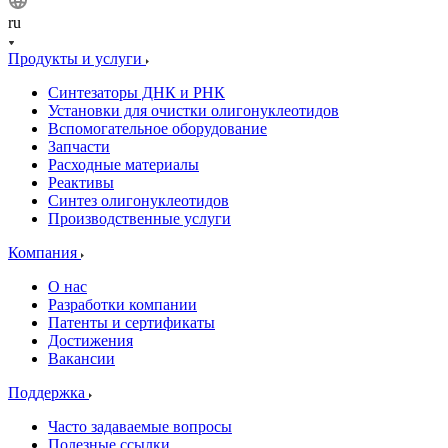
ru
Продукты и услуги
Синтезаторы ДНК и РНК
Установки для очистки олигонуклеотидов
Вспомогательное оборудование
Запчасти
Расходные материалы
Реактивы
Синтез олигонуклеотидов
Производственные услуги
Компания
О нас
Разработки компании
Патенты и сертификаты
Достижения
Вакансии
Поддержка
Часто задаваемые вопросы
Полезные ссылки