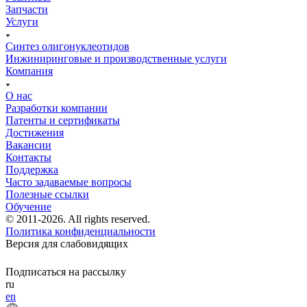
Запчасти
Услуги
Синтез олигонуклеотидов
Инжиниринговые и производственные услуги
Компания
О нас
Разработки компании
Патенты и сертификаты
Достижения
Вакансии
Контакты
Поддержка
Часто задаваемые вопросы
Полезные ссылки
Обучение
© 2011-2026. All rights reserved.
Политика конфиденциальности
Версия для слабовидящих
Подписаться на рассылку
ru
en