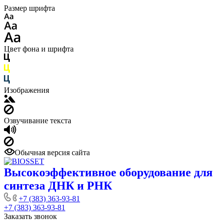
Размер шрифта
Цвет фона и шрифта
Изображения
Озвучивание текста
Обычная версия сайта
Высокоэффективное оборудование для
синтеза ДНК и РНК
+7 (383) 363-93-81
+7 (383) 363-93-81
Заказать звонок