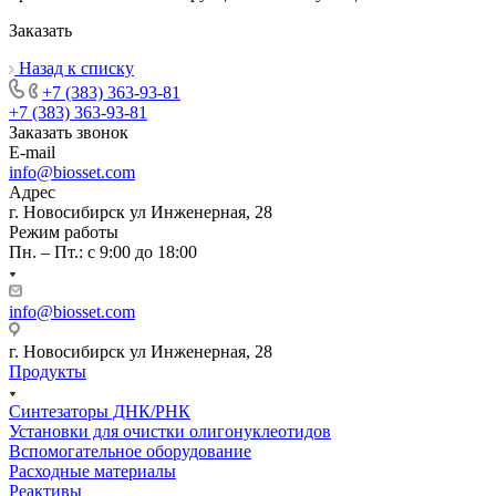
Заказать
Назад к списку
+7 (383) 363-93-81
+7 (383) 363-93-81
Заказать звонок
E-mail
info@biosset.com
Адрес
г. Новосибирск ул Инженерная, 28
Режим работы
Пн. – Пт.: с 9:00 до 18:00
info@biosset.com
г. Новосибирск ул Инженерная, 28
Продукты
Синтезаторы ДНК/РНК
Установки для очистки олигонуклеотидов
Вспомогательное оборудование
Расходные материалы
Реактивы