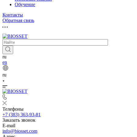
Обучение
Контакты
Обратная связь
ru
en
ru
Телефоны
+7 (383) 363-93-81
Заказать звонок
E-mail
info@biosset.com
Адрес