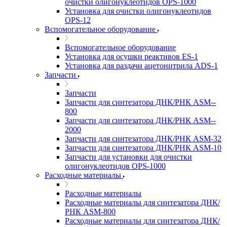
очистки олигонуклеотидов OPS-­1000
Установка для очистки олигонуклеотидов
OPS-­12
Вспомогательное оборудование
Вспомогательное оборудование
Установка для осушки реактивов ES-­1
Установка для раздачи ацетонитрила ADS-1
Запчасти
Запчасти
Запчасти для синтезатора ДНК/РНК ASM-­
800
Запчасти для синтезатора ДНК/РНК ASM-­
2000
Запчасти для синтезатора ДНК/РНК ASM-32
Запчасти для синтезатора ДНК/РНК ASM-­10
Запчасти для установки для очистки
олигонуклеотидов OPS-­1000
Расходные материалы
Расходные материалы
Расходные материалы для синтезатора ДНК/
РНК ASM-­800
Расходные материалы для синтезатора ДНК/